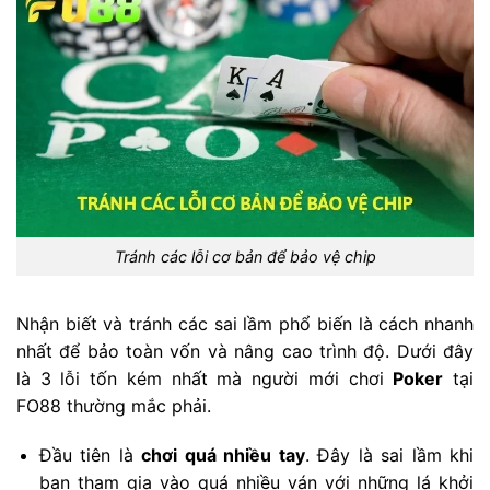
Tránh các lỗi cơ bản để bảo vệ chip
Nhận biết và tránh các sai lầm phổ biến là cách nhanh
nhất để bảo toàn vốn và nâng cao trình độ. Dưới đây
là 3 lỗi tốn kém nhất mà người mới chơi
Poker
tại
FO88 thường mắc phải.
Đầu tiên là
chơi quá nhiều tay
. Đây là sai lầm khi
bạn tham gia vào quá nhiều ván với những lá khởi