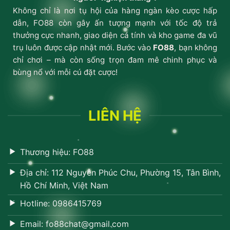
Không chỉ là nơi tụ hội của hàng ngàn kèo cược hấp
dẫn, FO88 còn gây ấn tượng mạnh với tốc độ trả
thưởng cực nhanh, giao diện cá tính và kho game đa vũ
trụ luôn được cập nhật mới. Bước vào
FO88
, bạn không
chỉ chơi – mà còn sống trọn đam mê chinh phục và
bùng nổ với mỗi cú đặt cược!
LIÊN HỆ
Thương hiệu: FO88
Địa chỉ: 112 Nguyễn Phúc Chu, Phường 15, Tân Bình,
Hồ Chí Minh, Việt Nam
Hotline: 0986415769
Email:
fo88chat@gmail.com