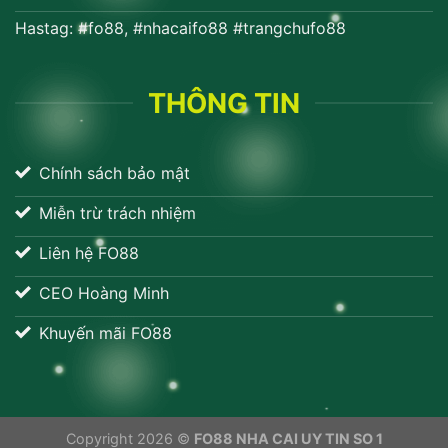
Hastag: #fo88, #nhacaifo88 #trangchufo88
THÔNG TIN
Chính sách bảo mật
Miễn trừ trách nhiệm
Liên hệ FO88
CEO Hoàng Minh
Khuyến mãi FO88
Copyright 2026 ©
FO88 NHA CAI UY TIN SO 1