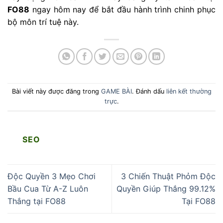
FO88
ngay hôm nay để bắt đầu hành trình chinh phục
bộ môn trí tuệ này.
Bài viết này được đăng trong
GAME BÀI
. Đánh dấu
liên kết thường
trực
.
SEO
Độc Quyền 3 Mẹo Chơi
3 Chiến Thuật Phỏm Độc
Bầu Cua Từ A-Z Luôn
Quyền Giúp Thắng 99.12%
Thắng tại FO88
Tại FO88