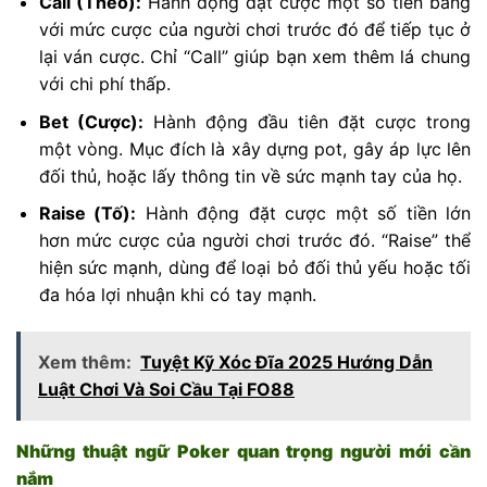
Call (Theo):
Hành động đặt cược một số tiền bằng
với mức cược của người chơi trước đó để tiếp tục ở
lại ván cược. Chỉ “Call” giúp bạn xem thêm lá chung
với chi phí thấp.
Bet (Cược):
Hành động đầu tiên đặt cược trong
một vòng. Mục đích là xây dựng pot, gây áp lực lên
đối thủ, hoặc lấy thông tin về sức mạnh tay của họ.
Raise (Tố):
Hành động đặt cược một số tiền lớn
hơn mức cược của người chơi trước đó. “Raise” thể
hiện sức mạnh, dùng để loại bỏ đối thủ yếu hoặc tối
đa hóa lợi nhuận khi có tay mạnh.
Xem thêm:
Tuyệt Kỹ Xóc Đĩa 2025 Hướng Dẫn
Luật Chơi Và Soi Cầu Tại FO88
Những thuật ngữ Poker quan trọng người mới cần
nắm