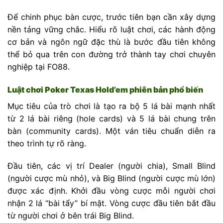
Để chinh phục bàn cược, trước tiên bạn cần xây dựng
nền tảng vững chắc. Hiểu rõ luật chơi, các hành động
cơ bản và ngôn ngữ đặc thù là bước đầu tiên không
thể bỏ qua trên con đường trở thành tay chơi chuyên
nghiệp tại FO88.
Luật chơi Poker Texas Hold’em phiên bản phổ biến
Mục tiêu của trò chơi là tạo ra bộ 5 lá bài mạnh nhất
từ 2 lá bài riêng (hole cards) và 5 lá bài chung trên
bàn (community cards). Một ván tiêu chuẩn diễn ra
theo trình tự rõ ràng.
Đầu tiên, các vị trí Dealer (người chia), Small Blind
(người cược mù nhỏ), và Big Blind (người cược mù lớn)
được xác định. Khởi đầu vòng cược mỗi người chơi
nhận 2 lá “bài tẩy” bí mật. Vòng cược đầu tiên bắt đầu
từ người chơi ở bên trái Big Blind.