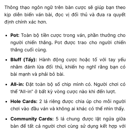
Thông thạo ngôn ngữ trên bàn cược sẽ giúp bạn theo
kịp diễn biến ván bài, đọc vị đối thủ và đưa ra quyết
định chính xác hơn.
Pot:
Toàn bộ tiền cược trong ván, phần thưởng cho
người chiến thắng
.
Pot được trao cho người chiến
thắng cuối cùng.
Bluff (Tẩy):
Hành động cược hoặc tố với tay yếu
nhằm đánh lừa đối thủ, khiến họ nghĩ rằng bạn có
bài mạnh và phải bỏ bài.
All-in:
Đặt toàn bộ số chip mình có. Người chơi có
thể “All-in” ở bất kỳ vòng cược nào khi đến lượt.
Hole Cards:
2 lá riêng được chia úp cho mỗi người
chơi vào đầu ván và không ai khác có thể nhìn thấy.
Community Cards:
5 lá chung được lật ngửa giữa
bàn để tất cả người chơi cùng sử dụng kết hợp với