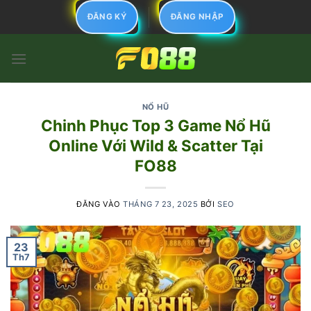
Bỏ
ĐĂNG KÝ
ĐĂNG NHẬP
qua
nội
dung
NỔ HŨ
Chinh Phục Top 3 Game Nổ Hũ
Online Với Wild & Scatter Tại
FO88
ĐĂNG VÀO
THÁNG 7 23, 2025
BỞI
SEO
23
Th7