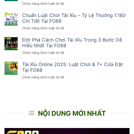
Chức năng bình luận bị tắt
ở
Là
Top
Gì
1
Chuẩn Luật Chơi Tài Xỉu – Tỷ Lệ Thưởng 1:180
Cùng
Hệ
8
Chi Tiết Tại FO88
Thống
Lựa
Chức năng bình luận bị tắt
ở
Soi
Chọn
Chuẩn
Cầu
Đặt
Luật
Đột Phá Cách Chơi Tài Xỉu Trong 3 Bước Dễ
Tài
Cược
Chơi
Xỉu
Hiểu Nhất Tại FO88
Chi
Tài
Bất
Tiết
Chức năng bình luận bị tắt
ở
Xỉu
Bại
Nhất
Đột
–
2026
Tại
Phá
Tài Xỉu Online 2025: Luật Chơi & 7+ Cửa Đặt
Tỷ
Tại
FO88
Cách
Lệ
Tại FO88
FO88
Chơi
Thưởng
Chức năng bình luận bị tắt
ở
Tài
1:180
Tài
Xỉu
Chi
Xỉu
Trong
Tiết
Online
3
Tại
2025:
Bước
FO88
Luật
Dễ
Chơi
Hiểu
NỘI DUNG MỚI NHẤT
&
Nhất
7+
Tại
Cửa
FO88
Đặt
Tại