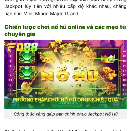
Jackpot lũy tiến với nhiều cấp độ khác nhau, chẳng
hạn như Mini, Minor, Major, Grand.
Chiến lược chơi nổ hũ online và các mẹo từ
chuyên gia
Công thức vàng giúp bạn chinh phục Jackpot Nổ Hũ