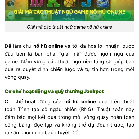
Giải mã các thuật ngữ game nổ hũ online
Để làm chủ
nổ hũ online
và tối đa hóa lợi nhuận, bước
đầu tiên là bạn phải “giải mã” được ngôn ngữ của
game. Nắm vững các thuật ngữ nền tảng sẽ giúp bạn
đưa ra quyết định chiến lược và tự tin hơn trong mỗi
vòng quay.
Cơ chế hoạt động và quỹ thưởng Jackpot
Cơ chế hoạt động của
nổ hũ online
dựa trên thuật
toán Trình tạo số ngẫu nhiên (RNG). Thuật toán này
đảm bảo mọi kết quả trong mỗi vòng quay hoàn toàn
công bằng, độc lập và không thể dự đoán trước, tạo
ra sân chơi minh bạch tuyệt đối.