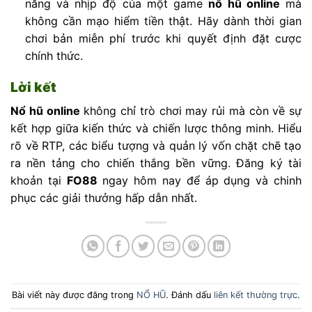
năng và nhịp độ của một game
nổ hũ online
mà
không cần mạo hiểm tiền thật. Hãy dành thời gian
chơi bản miễn phí trước khi quyết định đặt cược
chính thức.
Lời kết
Nổ hũ online
không chỉ trò chơi may rủi mà còn về sự
kết hợp giữa kiến thức và chiến lược thông minh. Hiểu
rõ về RTP, các biểu tượng và quản lý vốn chặt chẽ tạo
ra nền tảng cho chiến thắng bền vững. Đăng ký tài
khoản tại
FO88
ngay hôm nay để áp dụng và chinh
phục các giải thưởng hấp dẫn nhất.
Bài viết này được đăng trong
NỔ HŨ
. Đánh dấu
liên kết thường trực
.