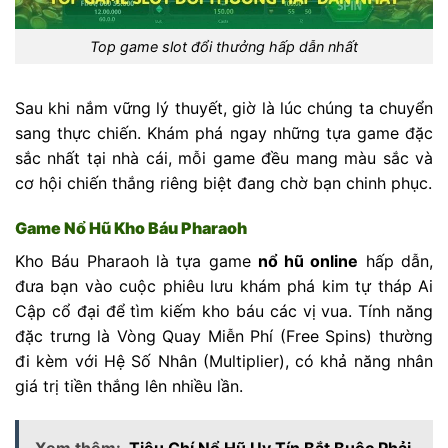
Top game slot đổi thưởng hấp dẫn nhất
Sau khi nắm vững lý thuyết, giờ là lúc chúng ta chuyển
sang thực chiến. Khám phá ngay những tựa game đặc
sắc nhất tại nhà cái, mỗi game đều mang màu sắc và
cơ hội chiến thắng riêng biệt đang chờ bạn chinh phục.
Game Nổ Hũ Kho Báu Pharaoh
Kho Báu Pharaoh là tựa game
nổ hũ online
hấp dẫn,
đưa bạn vào cuộc phiêu lưu khám phá kim tự tháp Ai
Cập cổ đại để tìm kiếm kho báu các vị vua. Tính năng
đặc trưng là Vòng Quay Miễn Phí (Free Spins) thường
đi kèm với Hệ Số Nhân (Multiplier), có khả năng nhân
giá trị tiền thắng lên nhiều lần.