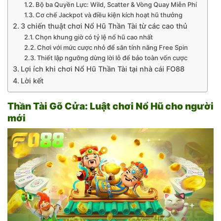
Bộ ba Quyền Lực: Wild, Scatter & Vòng Quay Miễn Phí
Cơ chế Jackpot và điều kiện kích hoạt hũ thưởng
3 chiến thuật chơi Nổ Hũ Thần Tài từ các cao thủ
Chọn khung giờ có tỷ lệ nổ hũ cao nhất
Chơi với mức cược nhỏ để săn tính năng Free Spin
Thiết lập ngưỡng dừng lời lỗ để bảo toàn vốn cược
Lợi ích khi chơi Nổ Hũ Thần Tài tại nhà cái FO88
Lời kết
Thần Tài Gõ Cửa: Luật chơi Nổ Hũ cho người
mới