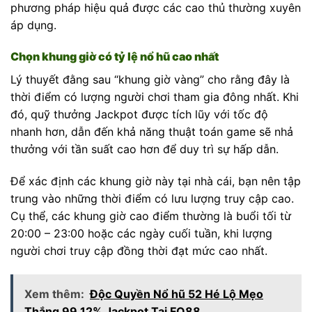
phương pháp hiệu quả được các cao thủ thường xuyên
áp dụng.
Chọn khung giờ có tỷ lệ nổ hũ cao nhất
Lý thuyết đằng sau “khung giờ vàng” cho rằng đây là
thời điểm có lượng người chơi tham gia đông nhất. Khi
đó, quỹ thưởng Jackpot được tích lũy với tốc độ
nhanh hơn, dẫn đến khả năng thuật toán game sẽ nhả
thưởng với tần suất cao hơn để duy trì sự hấp dẫn.
Để xác định các khung giờ này tại nhà cái, bạn nên tập
trung vào những thời điểm có lưu lượng truy cập cao.
Cụ thể, các khung giờ cao điểm thường là buổi tối từ
20:00 – 23:00 hoặc các ngày cuối tuần, khi lượng
người chơi truy cập đồng thời đạt mức cao nhất.
Xem thêm:
Độc Quyền Nổ hũ 52 Hé Lộ Mẹo
Thắng 99.12% Jackpot Tại FO88