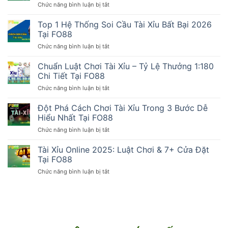
Chức năng bình luận bị tắt
ở
Toàn
Tập
Top 1 Hệ Thống Soi Cầu Tài Xỉu Bất Bại 2026
Tài
Tại FO88
Xỉu
Chức năng bình luận bị tắt
ở
Là
Top
Gì
1
Chuẩn Luật Chơi Tài Xỉu – Tỷ Lệ Thưởng 1:180
Cùng
Hệ
8
Chi Tiết Tại FO88
Thống
Lựa
Chức năng bình luận bị tắt
ở
Soi
Chọn
Chuẩn
Cầu
Đặt
Luật
Đột Phá Cách Chơi Tài Xỉu Trong 3 Bước Dễ
Tài
Cược
Chơi
Xỉu
Hiểu Nhất Tại FO88
Chi
Tài
Bất
Tiết
Chức năng bình luận bị tắt
ở
Xỉu
Bại
Nhất
Đột
–
2026
Tại
Phá
Tài Xỉu Online 2025: Luật Chơi & 7+ Cửa Đặt
Tỷ
Tại
FO88
Cách
Lệ
Tại FO88
FO88
Chơi
Thưởng
Chức năng bình luận bị tắt
ở
Tài
1:180
Tài
Xỉu
Chi
Xỉu
Trong
Tiết
Online
3
Tại
2025:
Bước
FO88
Luật
Dễ
Chơi
Hiểu