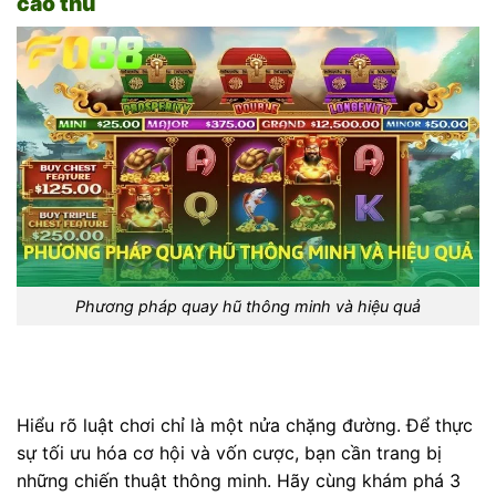
cao thủ
Phương pháp quay hũ thông minh và hiệu quả
Hiểu rõ luật chơi chỉ là một nửa chặng đường. Để thực
sự tối ưu hóa cơ hội và vốn cược, bạn cần trang bị
những chiến thuật thông minh. Hãy cùng khám phá 3