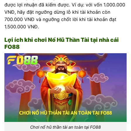
được lợi nhuận đã kiếm được. Ví dụ: với vốn 1.000.000
VNĐ, hãy đặt ngưỡng dừng lỗ khi tài khoản còn
700.000 VNĐ và ngưỡng chốt lời khi tài khoản đạt
1.500.000 VNĐ.
Lợi ích khi chơi Nổ Hũ Thần Tài tại nhà cái
FO88
Chơi nổ hũ thần tài an toàn tại FO88