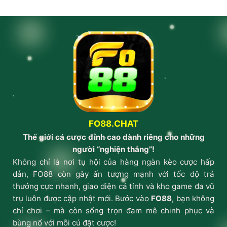
FO88.CHAT
Thế giới cá cược đỉnh cao dành riêng cho những
người “nghiện thắng”!
Không chỉ là nơi tụ hội của hàng ngàn kèo cược hấp
dẫn, FO88 còn gây ấn tượng mạnh với tốc độ trả
thưởng cực nhanh, giao diện cá tính và kho game đa vũ
trụ luôn được cập nhật mới. Bước vào
FO88
, bạn không
chỉ chơi – mà còn sống trọn đam mê chinh phục và
bùng nổ với mỗi cú đặt cược!