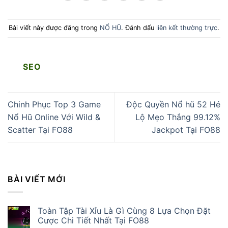
Bài viết này được đăng trong
NỔ HŨ
. Đánh dấu
liên kết thường trực
.
SEO
Chinh Phục Top 3 Game
Độc Quyền Nổ hũ 52 Hé
Nổ Hũ Online Với Wild &
Lộ Mẹo Thắng 99.12%
Scatter Tại FO88
Jackpot Tại FO88
BÀI VIẾT MỚI
Toàn Tập Tài Xỉu Là Gì Cùng 8 Lựa Chọn Đặt
Cược Chi Tiết Nhất Tại FO88