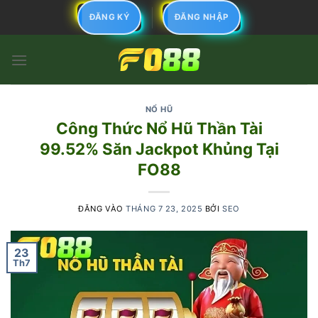
Bỏ
ĐĂNG KÝ
ĐĂNG NHẬP
qua
nội
dung
NỔ HŨ
Công Thức Nổ Hũ Thần Tài
99.52% Săn Jackpot Khủng Tại
FO88
ĐĂNG VÀO
THÁNG 7 23, 2025
BỞI
SEO
23
Th7